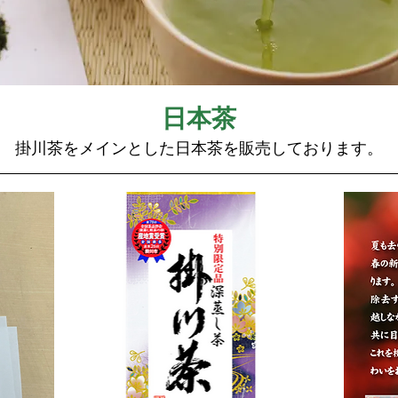
日本茶
掛川茶をメインとした日本茶を販売しております。