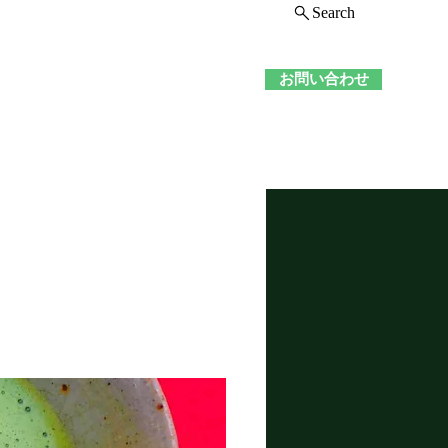
Search
舗情報
お問い合わせ
ログイン