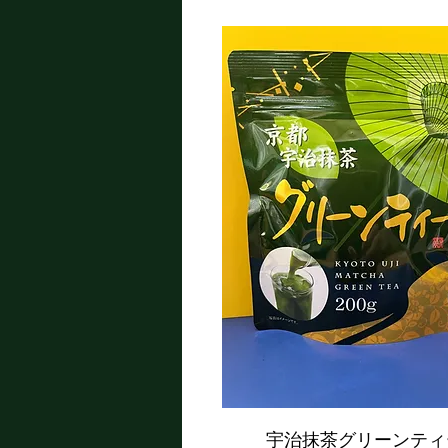
宇治抹茶グリーンティ