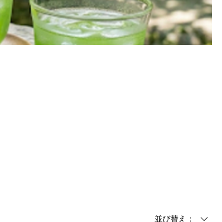
並び替え：