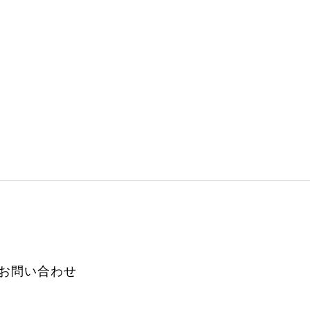
お問い合わせ