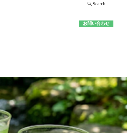
Search
舗情報
お問い合わせ
ログイン