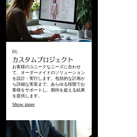
01.
カスタムプロジェクト
お客様のユニークなニーズに合わせ
て、オーダーメイドのソリューション
を設計・実行します。包括的な計画か
ら詳細な実装まで、あらゆる段階でお
客様をサポートし、期待を超える結果
を提供します。
Show more