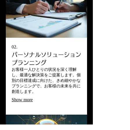
02.
パーソナルソリューション
プランニング
お客様一人ひとりの状況を深く理解
し、最適な解決策をご提案します。個
別の目標達成に向けた、きめ細やかな
プランニングで、お客様の未来を共に
創造します。
Show more