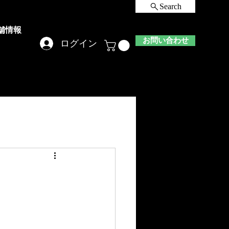
Search
舗情報
お問い合わせ
ログイン