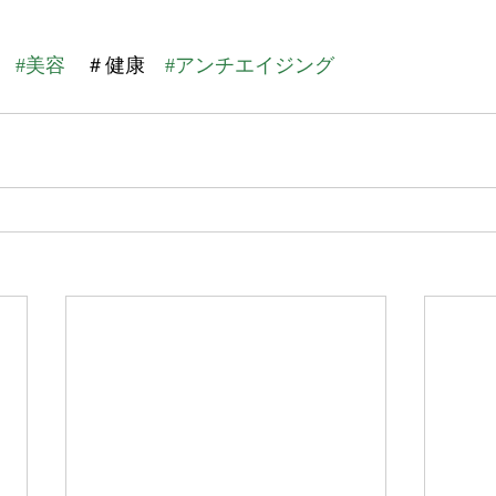
#美容
　＃健康　
#アンチエイジング