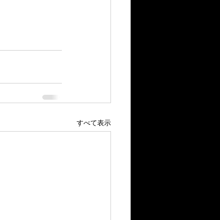
すべて表示