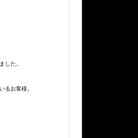
ました。
いるお客様。