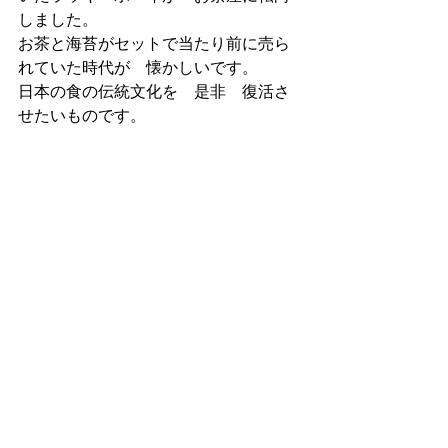
しました。
お茶と海苔がセットで当たり前に売ら
れていた時代が　懐かしいです。
日本の食の伝統文化を　是非　復活さ
せたいものです。