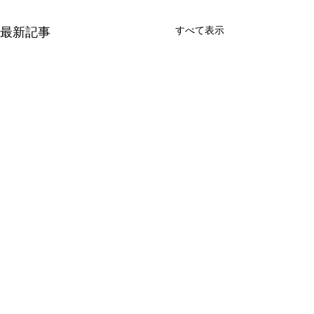
最新記事
すべて表示