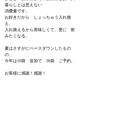
暮らしとは思えない
消費量です。
お好きだから　しょっちゅう入れ換
え、
入れ換えるから美味しくて、更に　飲
みたくなる。
夏はさすがにペースダウンしたもの
の、
今年は10袋　追加で　50袋　ご予約。
お客様に感謝！感謝！